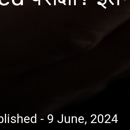
lished - 9 June, 2024