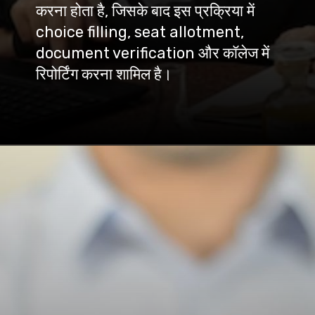
करना होता है, जिसके बाद इस प्रक्रिया में
choice filling, seat allotment,
document verification और कॉलेज में
रिपोर्टिंग करना शामिल है।