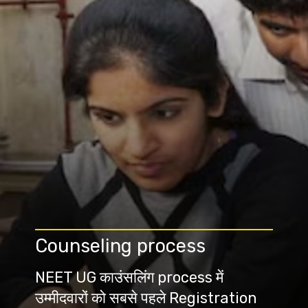
Counseling process
NEET UG काउंसलिंग process में
उम्मीदवारों को सबसे पहले Registration