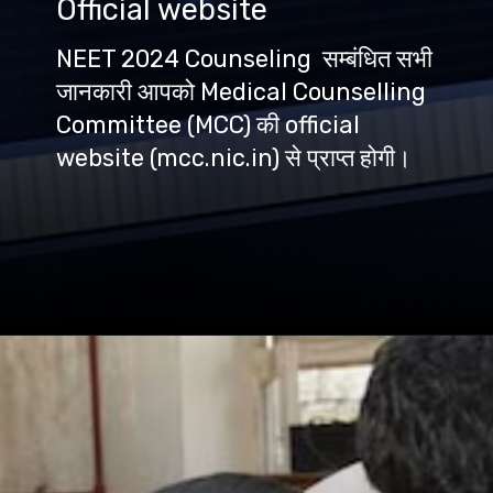
Official website
NEET 2024 Counseling सम्बंधित सभी
जानकारी आपको Medical Counselling
Committee (MCC) की official
website (mcc.nic.in) से प्राप्त होगी।