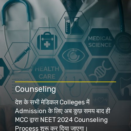
Counseling
देश के सभी मेडिकल Colleges में
Admission के लिए अब कुछ समय बाद ही
MCC द्वारा NEET 2024 Counseling
Process शुरू कर दिया जाएगा।