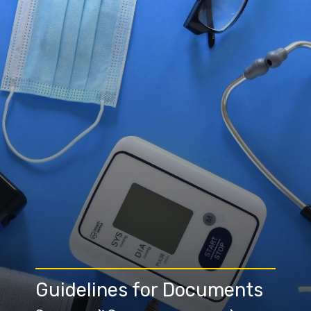
Guidelines
for Documents