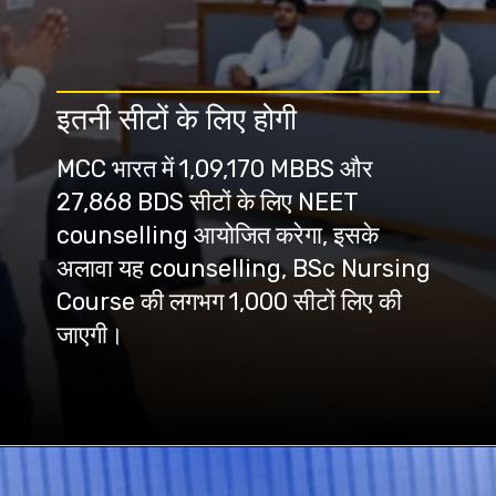
इतनी सीटों के लिए होगी
MCC भारत में 1,09,170 MBBS और
27,868 BDS सीटों के लिए NEET
counselling आयोजित करेगा, इसके
अलावा यह counselling, BSc Nursing
Course की लगभग 1,000 सीटों लिए की
जाएगी।