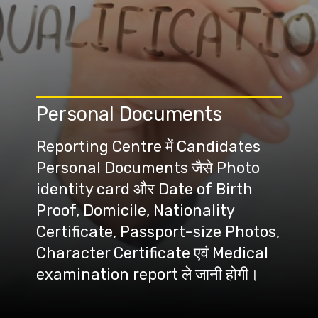
Personal Documents
Reporting Centre में Candidates
Personal Documents जैसे Photo
identity card और Date of Birth
Proof, Domicile, Nationality
Certificate, Passport-size Photos,
Character Certificate एवं Medical
examination report ले जानी होगी।