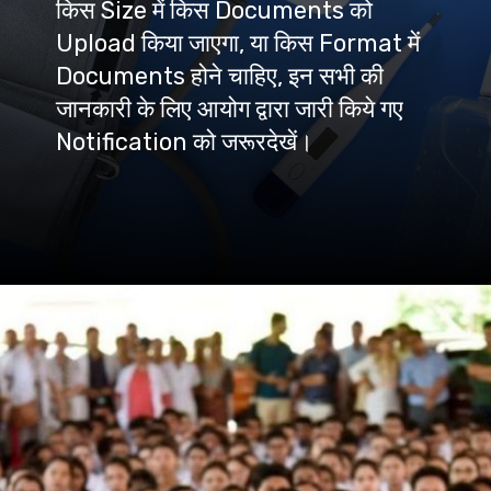
किस Size में किस Documents को
Upload किया जाएगा, या किस Format में
Documents होने चाहिए, इन सभी की
जानकारी के लिए आयोग द्वारा जारी किये गए
Notification को जरूरदेखें।