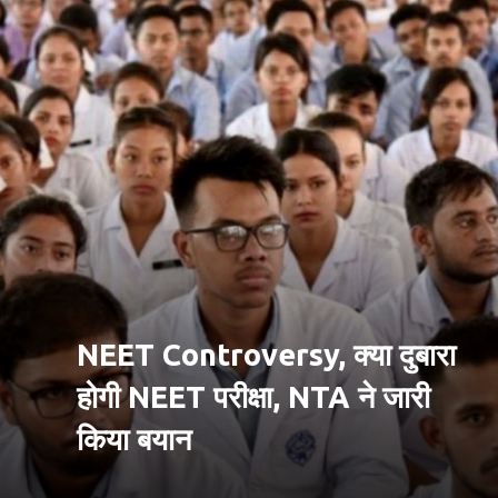
NEET Controversy, क्या दुबारा
होगी NEET परीक्षा, NTA ने जारी
किया बयान