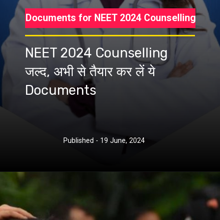
Documents for NEET 2024 Counselling
NEET 2024 Counselling
जल्द, अभी से तैयार कर लें ये
Documents
Published - 19 June, 2024