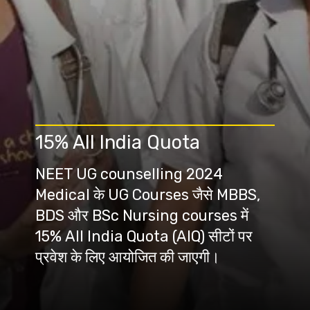
15% All India Quota
NEET UG counselling 2024
Medical के UG Courses जैसे MBBS,
BDS और BSc Nursing courses में
15% All India Quota (AIQ) सीटों पर
प्रवेश के लिए आयोजित की जाएगी।