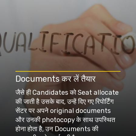
Documents कर लें तैयार
जैसे ही Candidates को Seat allocate
की जाती है उसके बाद, उन्हें दिए गए रिपोर्टिंग
सेंटर पर अपने original documents
और उनकी photocopy के साथ उपस्थित
होना होता है, उन Documents की