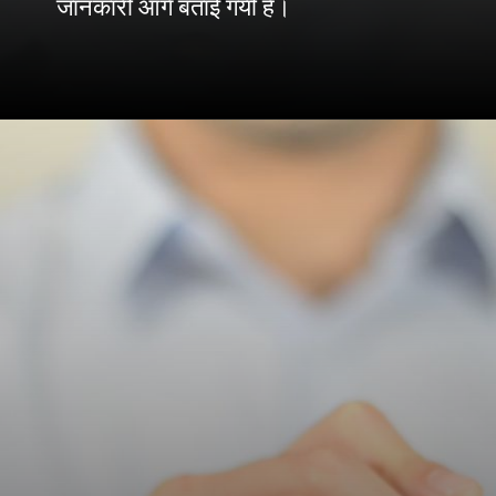
जानकारी आगे बताई गयी है।