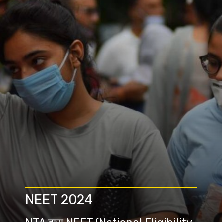
NEET 2024