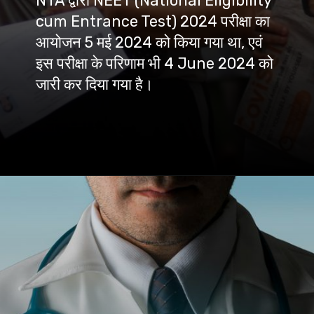
NTA द्वारा NEET (National Eligibility
cum Entrance Test) 2024 परीक्षा का
आयोजन 5 मई 2024 को किया गया था, एवं
इस परीक्षा के परिणाम भी 4 June 2024 को
जारी कर दिया गया है।