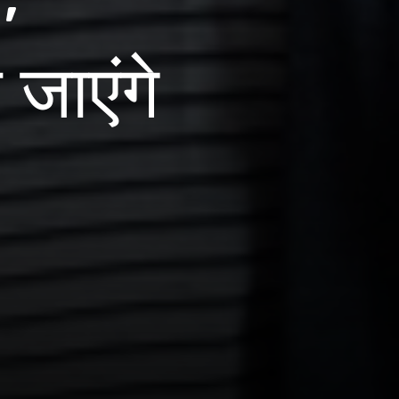
जाएंगे