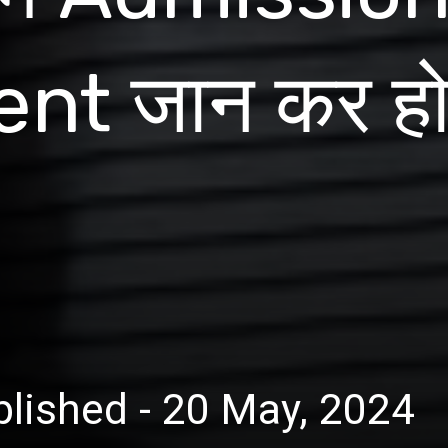
t जान कर हो 
lished - 20 May, 2024