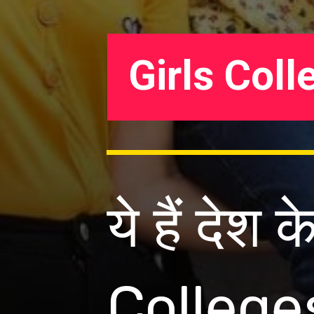
Girls Coll
ये हैं देश
Colleges,