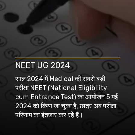
NEET UG 2024
साल 2024 में Medical की सबसे बड़ी
परीक्षा NEET (National Eligibility
cum Entrance Test) का आयोजन 5 मई
2024 को किया जा चुका है, छात्र अब परीक्षा