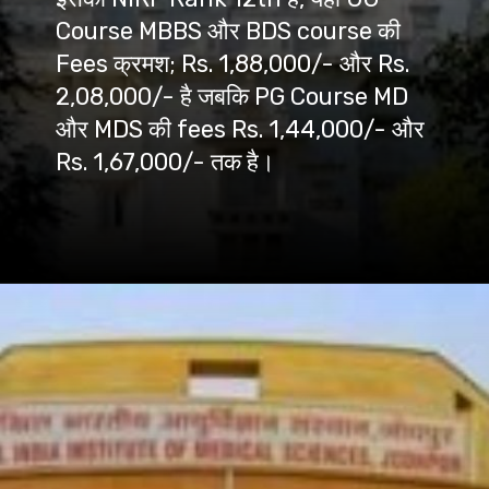
Course MBBS और BDS course की
Fees क्रमश; Rs. 1,88,000/- और Rs.
2,08,000/- है जबकि PG Course MD
और MDS की fees Rs. 1,44,000/- और