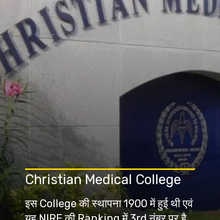
Christian Medical College
इस College की स्थापना 1900 में हुई थी एवं
यह NIRF की Ranking में 3rd नंबर पर है,