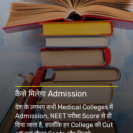
देश के लगभग सभी Medical Colleges में
Admission, NEET परीक्षा Score से ही
दिया जाता है, हालाँकि हर College की Cut