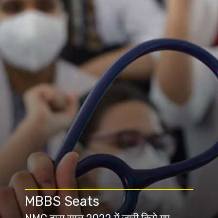
MBBS Seats