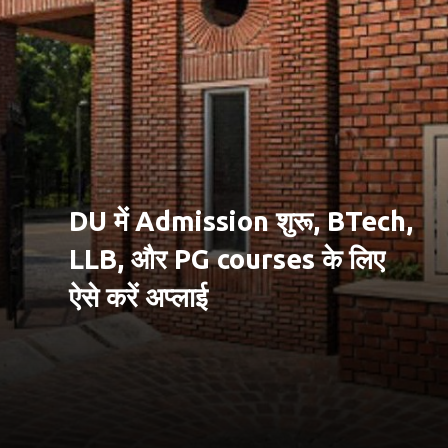
DU में Admission शुरू, BTech,
LLB, और PG courses के लिए
ऐसे करें अप्लाई