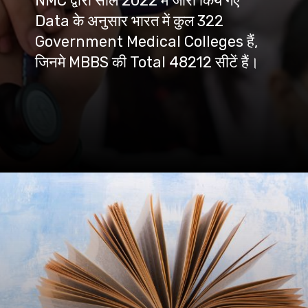
NMC द्वारा साल 2022 में जारी किये गए
Data के अनुसार भारत में कुल 322
Government Medical Colleges हैं,
जिनमे MBBS की Total 48212 सीटें हैं।