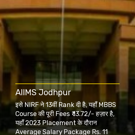
AIIMS Jodhpur
इसे NIRF ने 13वीं Rank दी है, यहाँ MBBS
Course की पूरी Fees ₹ 13.72/- हज़ार है,
यहाँ 2023 Placement के दौरान
Average Salary Package Rs. 11