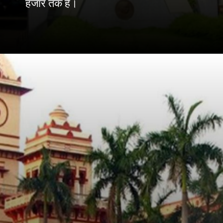
हजार तक है।