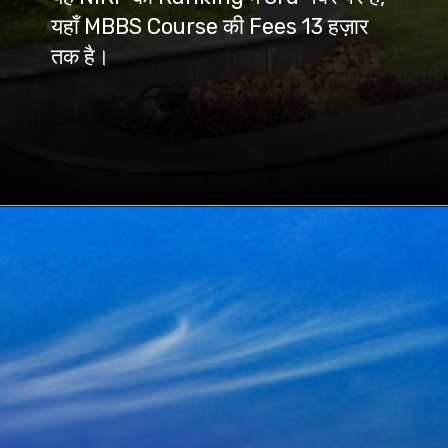
यहाँ MBBS Course की Fees 13 हज़ार
तक है।