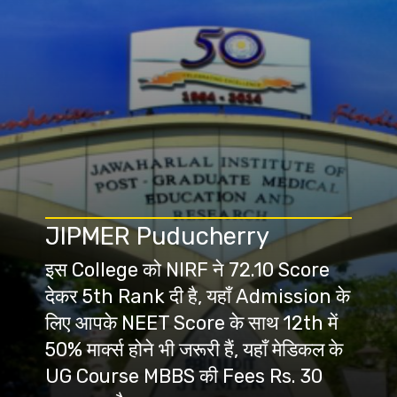
JIPMER Puducherry
इस College को NIRF ने 72.10 Score
देकर 5th Rank दी है, यहाँ Admission के
लिए आपके NEET Score के साथ 12th में
50% मार्क्स होने भी जरूरी हैं, यहाँ मेडिकल के
UG Course MBBS की Fees Rs. 30