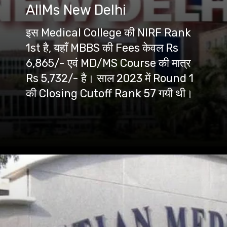
AIIMs New Delhi
इस Medical College की NIRF Rank
1st है, यहाँ MBBS की Fees केवल Rs
6,865/- एवं MD/MS Course की मात्र
Rs 5,732/- है। साल 2023 में Round 1