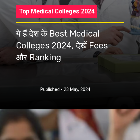
Top Medical Colleges 2024
ये हैं देश के Best Medical
Colleges 2024, देखें Fees
और Ranking
Published - 23 May, 2024