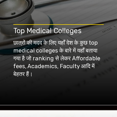
Top Medical Colleges
छात्रों की मदद के लिए यहाँ देश के कुछ top
medical colleges के बारे में यहाँ बताया
गया है जो ranking से लेकर Affordable
fees, Academics, Faculty आदि में