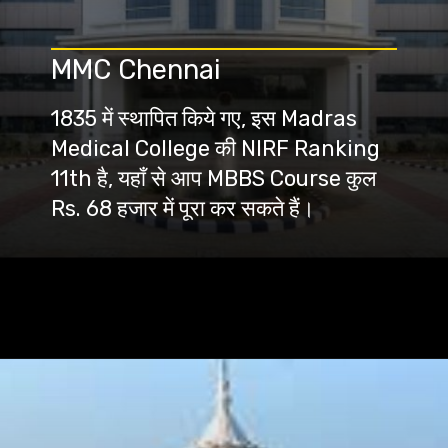
MMC Chennai
1835 में स्थापित किये गए, इस Madras
Medical College की NIRF Ranking
11th है, यहाँ से आप MBBS Course कुल