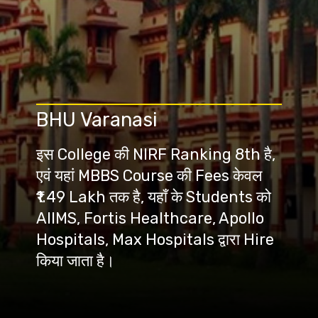
BHU Varanasi
इस College की NIRF Ranking 8th है,
एवं यहां MBBS Course की Fees केवल
₹1.49 Lakh तक है, यहाँ के Students को
AIIMS, Fortis Healthcare, Apollo
Hospitals, Max Hospitals द्वारा Hire
किया जाता है।