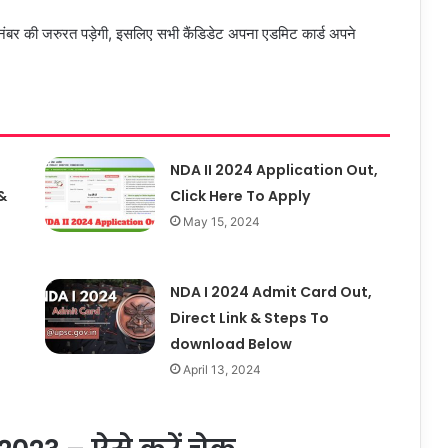
 नंबर की जरुरत पड़ेगी, इसलिए सभी कैंडिडेट अपना एडमिट कार्ड अपने
NDA II 2024 Application Out,
&
Click Here To Apply
May 15, 2024
NDA I 2024 Admit Card Out,
Direct Link & Steps To
download Below
April 13, 2024