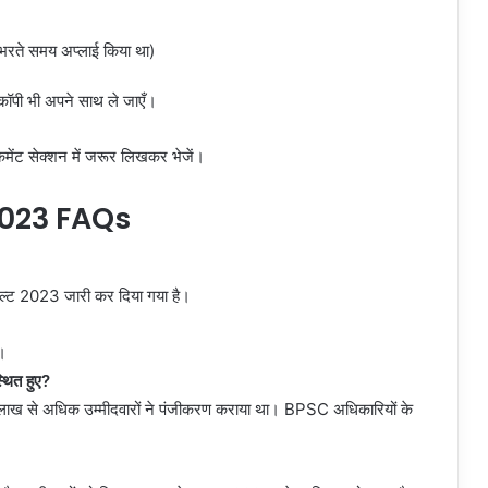
म भरते समय अप्लाई किया था)
ोकॉपी भी अपने साथ ले जाएँ।
 कमेंट सेक्शन में जरूर लिखकर भेजें।
2023 FAQs
 2023 जारी कर दिया गया है।
ै।
्थित हुए?
 5 लाख से अधिक उम्मीदवारों ने पंजीकरण कराया था। BPSC अधिकारियों के