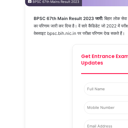
BPSC 67th Mains Result 2023
BPSC 67th Main Result 2023 जारी:
बिहार लोक सेव
का परिणाम जारी कर दिया है। वें सारे कैंडिडेट जो 2022 में पर
वेबसाइट bpsc.bih.nic.in पर परीक्षा परिणाम देख सकते हैं।
Get Entrance Exam
Updates