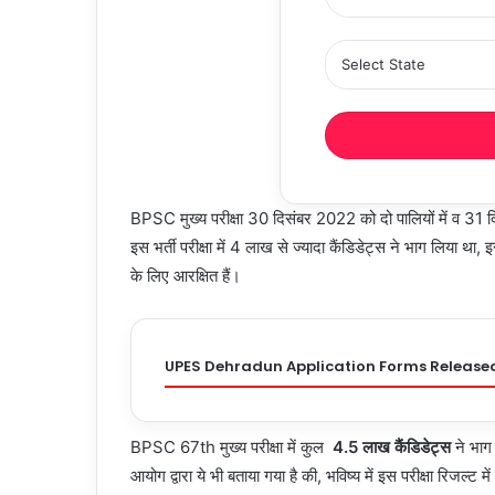
BPSC मुख्य परीक्षा 30 दिसंबर 2022 को दो पालियों में व 
इस भर्ती परीक्षा में 4 लाख से ज्यादा कैंडिडेट्स ने भाग लिया था,
के लिए आरक्षित हैं।
UPES Dehradun Application Forms Release
BPSC 67th मुख्य परीक्षा में कुल
4.5 लाख कैंडिडेट्स
ने भाग
आयोग द्वारा ये भी बताया गया है की, भविष्य में इस परीक्षा रिजल्ट