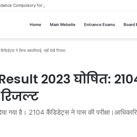
ndance Compulsory for CBSE Board Exams?
Home
Main Website
Entrance Exams
Board
ेट्स ने किया क्वालीफाई, यहाँ देखें रिजल्ट
sult 2023 घोषित: 2104 क
ं रिजल्ट
ा गया है। 2104 कैंडिडेट्स ने पास की परीक्षा।आधिकार