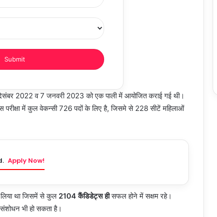
31 दिसंबर 2022 व 7 जनवरी 2023 को एक पाली में आयोजित कराई गई थी।
 इस परीक्षा में कुल वेकन्सी 726 पदों के लिए है, जिसमे से 228 सीटें महिलाओं
d.
Apply Now!
 लिया था जिसमें से कुल
2104 कैंडिडेट्स ही
सफल होने में सक्षम रहे।
 में संशोधन भी हो सकता है।