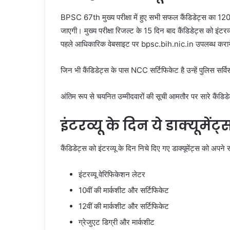
BPSC 67th मुख्य परीक्षा में हुए सभी सफल कैंडिडेट्स का 120 
जाएगी। मुख्य परीक्षा रिजल्ट के 15 दिन बाद कैंडिडेट्स को इंटरव्य
पहले आधिकारिक वेबसाइट पर bpsc.bih.nic.in उपलब्ध कराय
जिन भी कैंडिडेट्स के पास NCC सर्टिफिकेट है उन्हें पुलिस सर्विस
अंतिम रूप से चयनित उम्मीदवारों की सूची आमतौर पर सारे कैंडिडेट
इंटरव्यू के दिन ये डाक्यूमेंट्
कैंडिडेट्स को इंटरव्यू के दिन निचे दिए गए डाक्यूमेंट्स को अपन
इंटरव्यू वेरिफिकेशन लेटर
10वीं की मार्कशीट और सर्टिफिकेट
12वीं की मार्कशीट और सर्टिफिकेट
ग्रेजुएट डिग्री और मार्कशीट