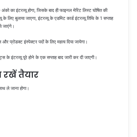
अंको का इंटरव्यू होगा, जिसके बाद ही फाइनल मेरिट लिस्ट घोषित की
ू के लिए बुलाया जाएगा, इंटरव्यू के एडमिट कार्ड इंटरव्यू तिथि के 1 सप्ताह
े जाएंगे।
 और प्रोडक्ट इंस्पेक्टर पदों के लिए महत्व दिया जायेगा।
्स के इंटरव्यू पूरे होने के एक सप्ताह बाद जारी कर दी जाएगी।
स रखें तैयार
े साथ ले जाना होगा।